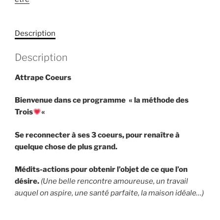
Description
Description
Attrape Coeurs
Bienvenue dans ce programme « la méthode des
Trois
«
Se reconnecter à ses 3 coeurs, pour renaître à
quelque chose de plus grand.
Médits-actions pour obtenir l’objet de ce que l’on
désire.
(Une belle
r
encontre amoureuse, un travail
auquel on aspire, une santé parfaite, la maison idéale…)