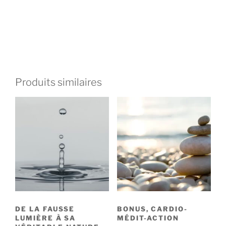
Produits similaires
DE LA FAUSSE
BONUS, CARDIO-
LUMIÈRE À SA
MÉDIT-ACTION