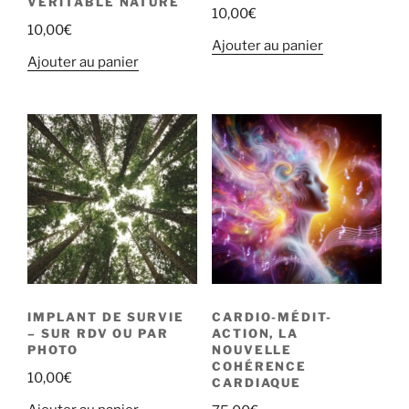
VÉRITABLE NATURE
10,00
€
10,00
€
Ajouter au panier
Ajouter au panier
IMPLANT DE SURVIE
CARDIO-MÉDIT-
– SUR RDV OU PAR
ACTION, LA
PHOTO
NOUVELLE
COHÉRENCE
10,00
€
CARDIAQUE