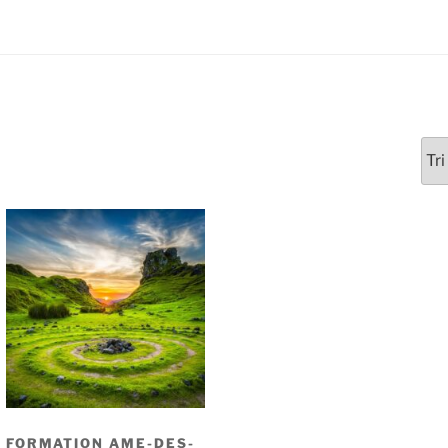
FORMATION AME-DES-