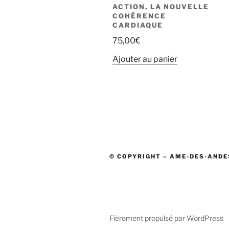
ACTION, LA NOUVELLE
COHÉRENCE
CARDIAQUE
75,00
€
Ajouter au panier
© COPYRIGHT – AME-DES-AND
Fièrement propulsé par WordPress