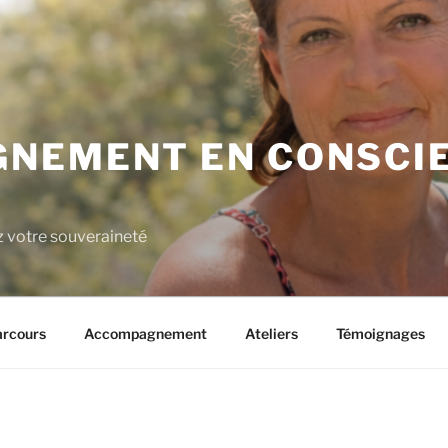
NEMENT EN CONSCIE
z votre souveraineté
rcours
Accompagnement
Ateliers
Témoignages