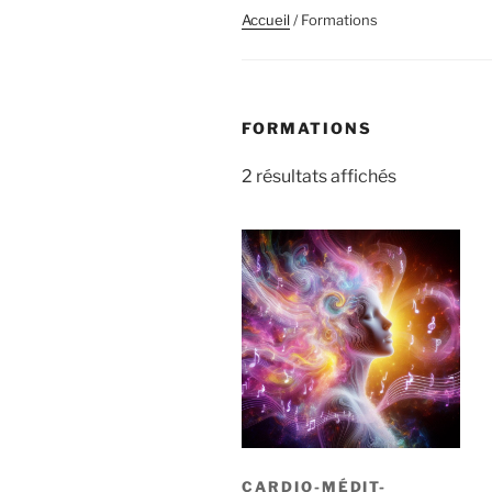
Accueil
/ Formations
FORMATIONS
2 résultats affichés
CARDIO-MÉDIT-