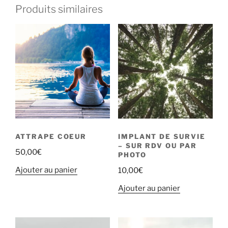
Produits similaires
ATTRAPE COEUR
IMPLANT DE SURVIE
– SUR RDV OU PAR
50,00
€
PHOTO
Ajouter au panier
10,00
€
Ajouter au panier