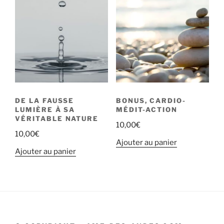
DE LA FAUSSE
BONUS, CARDIO-
LUMIÈRE À SA
MÉDIT-ACTION
VÉRITABLE NATURE
10,00
€
10,00
€
Ajouter au panier
Ajouter au panier