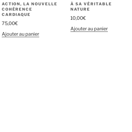
ACTION, LA NOUVELLE
À SA VÉRITABLE
COHÉRENCE
NATURE
CARDIAQUE
10,00
€
75,00
€
Ajouter au panier
Ajouter au panier