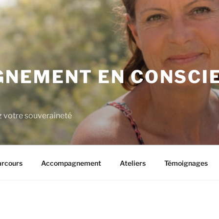
NEMENT EN CONSCIE
z votre souveraineté
rcours
Accompagnement
Ateliers
Témoignages