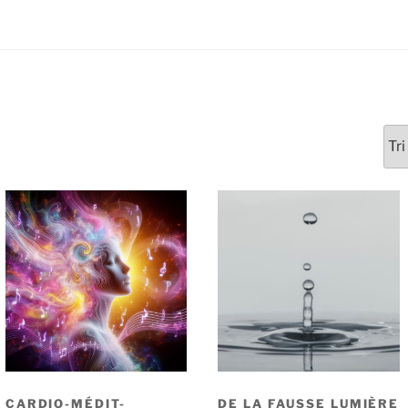
CARDIO-MÉDIT-
DE LA FAUSSE LUMIÈRE