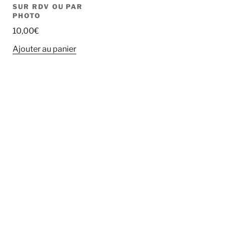
SUR RDV OU PAR
PHOTO
10,00
€
Ajouter au panier