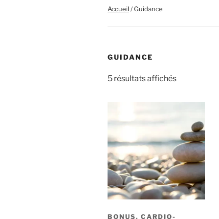
Accueil
/ Guidance
GUIDANCE
5 résultats affichés
BONUS, CARDIO-