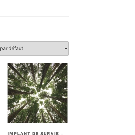
IMPLANT DE SURVIE –