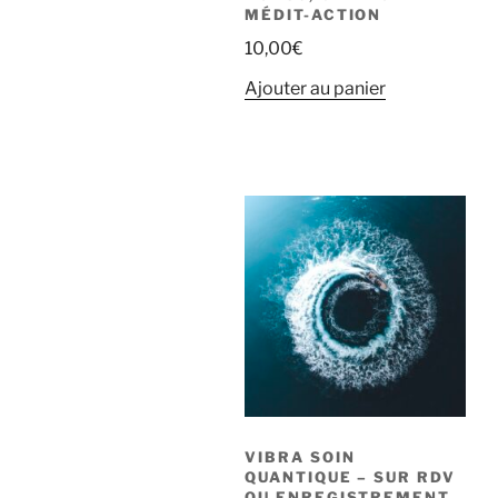
MÉDIT-ACTION
10,00
€
Ajouter au panier
VIBRA SOIN
QUANTIQUE – SUR RDV
OU ENREGISTREMENT