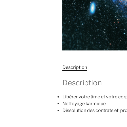
Description
Description
Libérer votre âme et votre cor
Nettoyage karmique
Dissolution des contrats et 