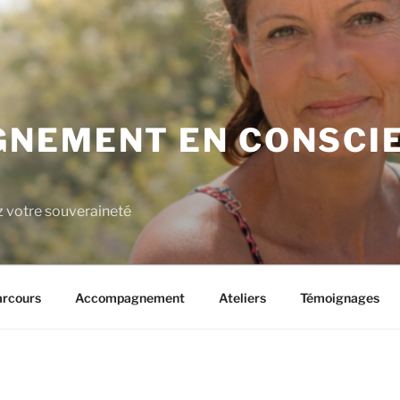
NEMENT EN CONSCIE
z votre souveraineté
rcours
Accompagnement
Ateliers
Témoignages